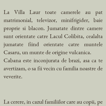
La Villa Laur toate camerele au pat
matrimonial, televizor, minifrigider, baie
proprie si blacon. Jumatate dintre camere
sunt orientate catre Lacul Colibita, cealalta
jumatate fiind orientate catre muntele
Casaru, un munte de origine vulcanica.
Cabana este inconjurata de brazi, asa ca te
avertizam, o sa fii vecin cu familia noastre de
veverite.
La cerere, in cazul familiilor care au copii, pe