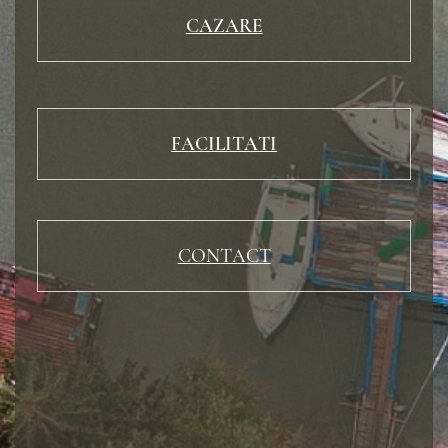
CAZARE
FACILITATI
CONTACT