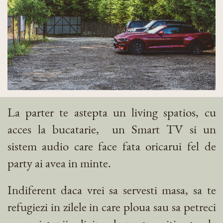
La parter te astepta un living spatios, cu
acces la bucatarie,
un Smart TV si un
sistem audio care face fata oricarui fel de
party ai avea in minte.
Indiferent daca vrei sa servesti masa, sa te
refugiezi in zilele in care ploua sau sa petreci