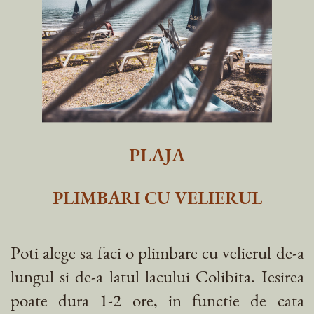
PLAJA
PLIMBARI CU VELIERUL
Poti alege sa faci o plimbare cu velierul de-a
lungul si de-a latul lacului Colibita. Iesirea
poate dura 1-2 ore, in functie de cata