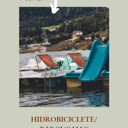
HIDROBICICLETE/