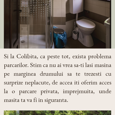
Si la Colibita, ca peste tot, exista problema
parcarilor. Stim ca nu ai vrea sa-ti lasi masina
pe marginea drumului sa te trezesti cu
surprize neplacute, de accea iti oferim acces
la o parcare privata, imprejmuita, unde
masita ta va fi in siguranta.