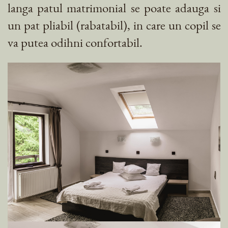
langa patul matrimonial se poate adauga si
un pat pliabil (rabatabil), in care un copil se
va putea odihni confortabil.