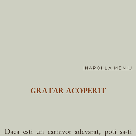
INAPOI LA MENIU
GRATAR ACOPERIT
Daca esti un carnivor adevarat, poti sa-ti