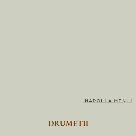
INAPOI LA MENIU
DRUMETII