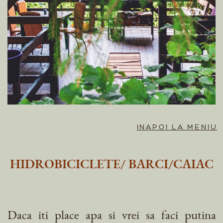
INAPOI LA MENIU
HIDROBICICLETE/ BARCI/CAIAC
Daca iti place apa si vrei sa faci putina