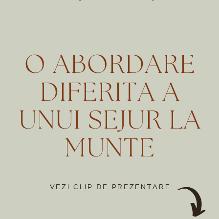
O ABORDARE
DIFERITA A
UNUI SEJUR LA
MUNTE
VEZI CLIP DE PREZENTARE