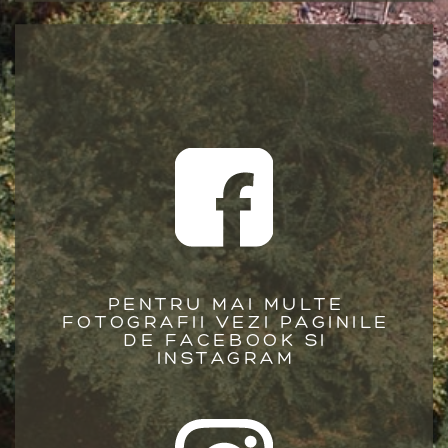
PENTRU MAI MULTE
FOTOGRAFII VEZI PAGINILE
DE FACEBOOK SI
INSTAGRAM