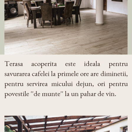
Terasa acoperita este ideala pentru
savurarea cafelei la primele ore are diminetii,
pentru servirea micului dejun, ori pentru
povestile ''de munte'' la un pahar de vin.