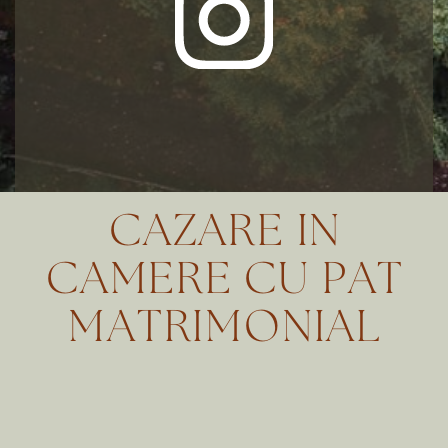
CAZARE IN
CAMERE CU PAT
MATRIMONIAL