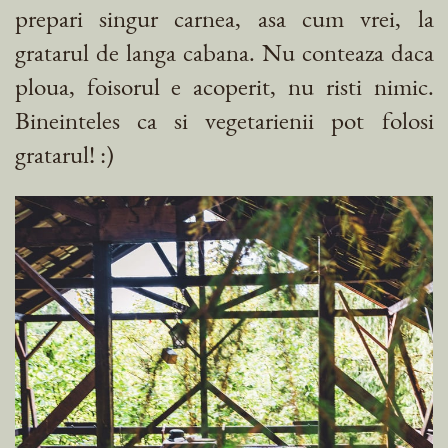
prepari singur carnea, asa cum vrei, la
gratarul de langa cabana. Nu conteaza daca
ploua, foisorul e acoperit, nu risti nimic.
Bineinteles ca si vegetarienii pot folosi
gratarul! :)