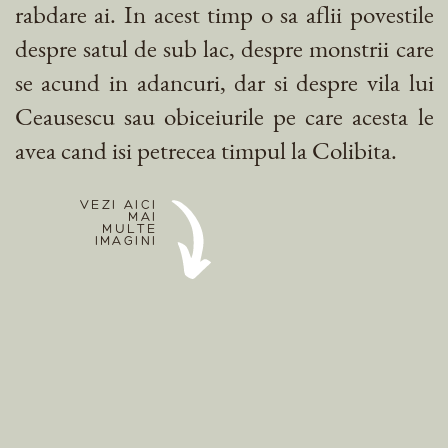
rabdare ai. In acest timp o sa aflii povestile
despre satul de sub lac, despre monstrii care
se acund in adancuri, dar si despre vila lui
Ceausescu sau obiceiurile pe care acesta le
avea cand isi petrecea timpul la Colibita.
VEZI AICI
MAI
MULTE
IMAGINI